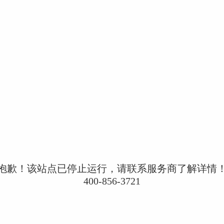
抱歉！该站点已停止运行，请联系服务商了解详情
400-856-3721