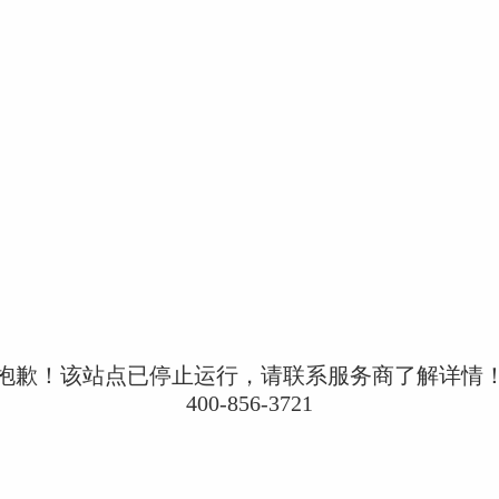
抱歉！该站点已停止运行，请联系服务商了解详情
400-856-3721