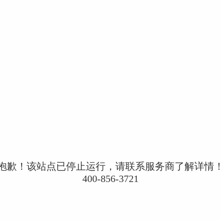
抱歉！该站点已停止运行，请联系服务商了解详情
400-856-3721