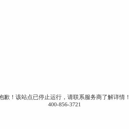
抱歉！该站点已停止运行，请联系服务商了解详情
400-856-3721