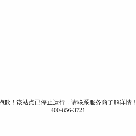
抱歉！该站点已停止运行，请联系服务商了解详情
400-856-3721