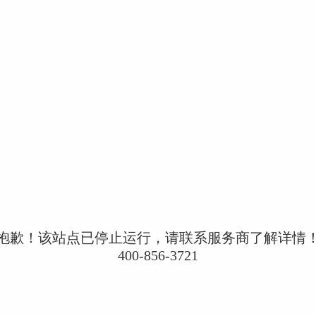
抱歉！该站点已停止运行，请联系服务商了解详情
400-856-3721